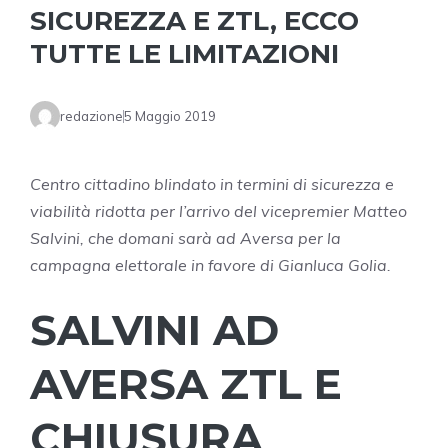
SICUREZZA E ZTL, ECCO
TUTTE LE LIMITAZIONI
redazione
5 Maggio 2019
Centro cittadino blindato in termini di sicurezza e
viabilità ridotta per l’arrivo del vicepremier Matteo
Salvini, che domani sarà ad Aversa per la
campagna elettorale in favore di Gianluca Golia.
SALVINI AD
AVERSA ZTL E
CHIUSURA