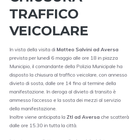
TRAFFICO
VEICOLARE
In vista della visita di
Matteo Salvini ad Aversa
prevista per lunedì 6 maggio alle ore 18 in piazza
Municipio, il comandante della Polizia Municipale ha
disposto la chiusura al traffico veicolare, con annesso
divieto di sosta, dalle ore 14 fino al termine della
manifestazione. In deroga al divieto di transito è
ammesso l’accesso e la sosta dei mezzi al servizio
della manifestazione.
Inoltre viene anticipata la
Ztl ad Aversa
che scatterà
dalle ore 15.30 in tutta la città.