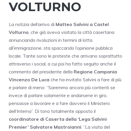
VOLTURNO
La notizia dell’arrivo di
Matteo Salvini a Castel
Volturno
, che già aveva visitato la città casertana
annunciando rivoluzioni in termini di lotta
all’immigrazione, sta spaccando l’opinione pubblica
locale. Tante sono le proteste che arrivano soprattutto
attraverso i social, a cui poi ha fatto seguito anche il
commento del presidente della
Regione Campania
Vincenzo De Luca
che ha invitato Salvini a fare di più
e parlare di meno: “Saremmo ancora più contenti se
invece di parlare solamente e andarsene in giro,
pensasse a lavorare e a fare davvero il Ministero
dell’Interno”. Di tono totalmente opposto il
coordinatore di Caserta della ‘Lega Salvini
Premier’ Salvatore Mastroianni
: “La visita del