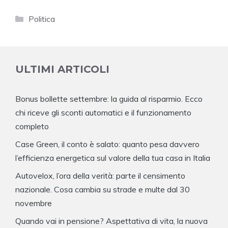
Categorie
Politica
ULTIMI ARTICOLI
Bonus bollette settembre: la guida al risparmio. Ecco
chi riceve gli sconti automatici e il funzionamento
completo
Case Green, il conto è salato: quanto pesa davvero
l’efficienza energetica sul valore della tua casa in Italia
Autovelox, l’ora della verità: parte il censimento
nazionale. Cosa cambia su strade e multe dal 30
novembre
Quando vai in pensione? Aspettativa di vita, la nuova