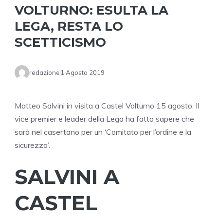
VOLTURNO: ESULTA LA
LEGA, RESTA LO
SCETTICISMO
redazione
1 Agosto 2019
Matteo Salvini in visita a Castel Volturno 15 agosto. Il
vice premier e leader della Lega ha fatto sapere che
sarà nel casertano per un ‘Comitato per l’ordine e la
sicurezza’.
SALVINI A
CASTEL