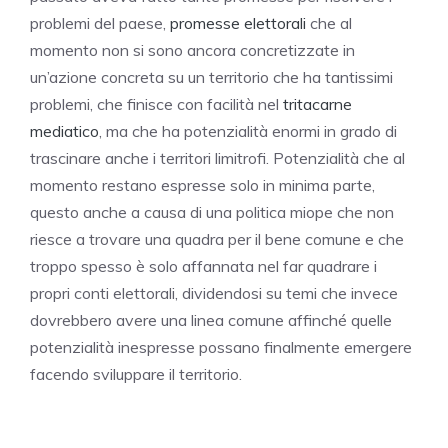
problemi del paese,
promesse elettorali
che al
momento non si sono ancora concretizzate in
un’azione concreta su un territorio che ha tantissimi
problemi, che finisce con facilità nel
tritacarne
mediatico
, ma che ha potenzialità enormi in grado di
trascinare anche i territori limitrofi. Potenzialità che al
momento restano espresse solo in minima parte,
questo anche a causa di una politica miope che non
riesce a trovare una quadra per il bene comune e che
troppo spesso è solo affannata nel far quadrare i
propri conti elettorali, dividendosi su temi che invece
dovrebbero avere una linea comune affinché quelle
potenzialità inespresse possano finalmente emergere
facendo sviluppare il territorio.