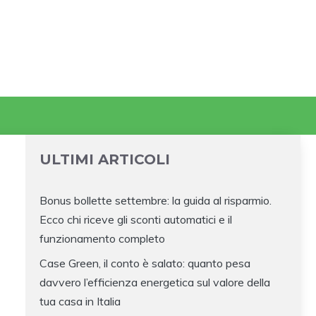
ULTIMI ARTICOLI
Bonus bollette settembre: la guida al risparmio.
Ecco chi riceve gli sconti automatici e il
funzionamento completo
Case Green, il conto è salato: quanto pesa
davvero l’efficienza energetica sul valore della
tua casa in Italia