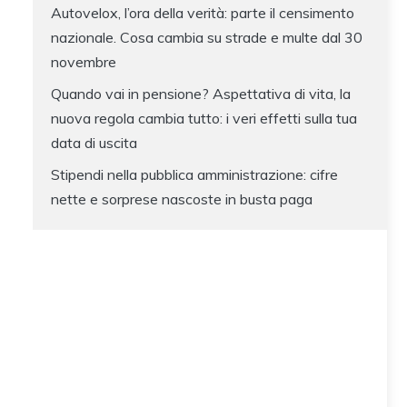
Autovelox, l’ora della verità: parte il censimento
nazionale. Cosa cambia su strade e multe dal 30
novembre
Quando vai in pensione? Aspettativa di vita, la
nuova regola cambia tutto: i veri effetti sulla tua
data di uscita
Stipendi nella pubblica amministrazione: cifre
nette e sorprese nascoste in busta paga