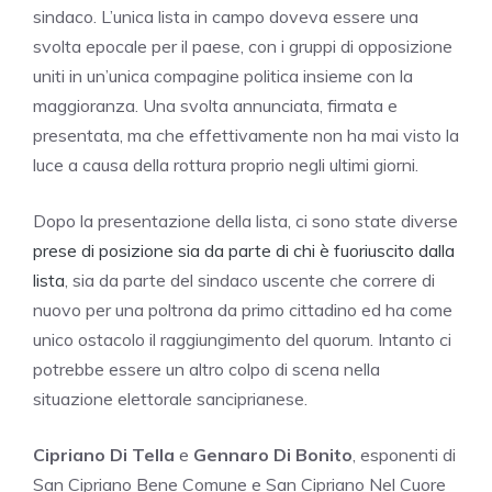
sindaco. L’unica lista in campo doveva essere una
svolta epocale per il paese, con i gruppi di opposizione
uniti in un’unica compagine politica insieme con la
maggioranza. Una svolta annunciata, firmata e
presentata, ma che effettivamente non ha mai visto la
luce a causa della rottura proprio negli ultimi giorni.
Dopo la presentazione della lista, ci sono state diverse
prese di posizione sia da parte di chi è fuoriuscito dalla
lista
, sia da parte del sindaco uscente che correre di
nuovo per una poltrona da primo cittadino ed ha come
unico ostacolo il raggiungimento del quorum. Intanto ci
potrebbe essere un altro colpo di scena nella
situazione elettorale sanciprianese.
Cipriano Di Tella
e
Gennaro Di Bonito
, esponenti di
San Cipriano Bene Comune e San Cipriano Nel Cuore