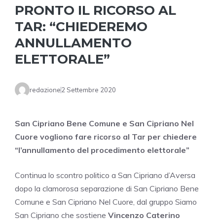
PRONTO IL RICORSO AL
TAR: “CHIEDEREMO
ANNULLAMENTO
ELETTORALE”
redazione
2 Settembre 2020
San Cipriano Bene Comune e San Cipriano Nel
Cuore vogliono fare ricorso al Tar per chiedere
“l’annullamento del procedimento elettorale”
Continua lo scontro politico a San Cipriano d’Aversa
dopo la clamorosa separazione di San Cipriano Bene
Comune e San Cipriano Nel Cuore, dal gruppo Siamo
San Cipriano che sostiene
Vincenzo Caterino