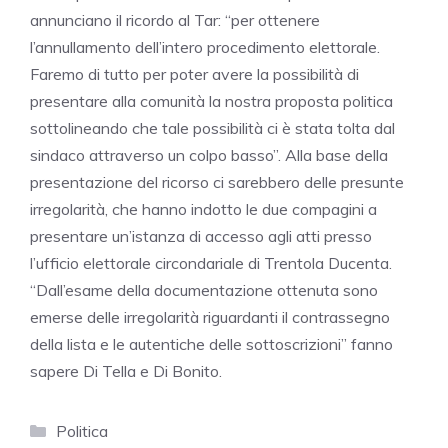
annunciano il ricordo al Tar: “per ottenere
l’annullamento dell’intero procedimento elettorale.
Faremo di tutto per poter avere la possibilità di
presentare alla comunità la nostra proposta politica
sottolineando che tale possibilità ci è stata tolta dal
sindaco attraverso un colpo basso”. Alla base della
presentazione del ricorso ci sarebbero delle presunte
irregolarità, che hanno indotto le due compagini a
presentare un’istanza di accesso agli atti presso
l’ufficio elettorale circondariale di Trentola Ducenta.
“Dall’esame della documentazione ottenuta sono
emerse delle irregolarità riguardanti il contrassegno
della lista e le autentiche delle sottoscrizioni” fanno
sapere Di Tella e Di Bonito.
Categorie
Politica