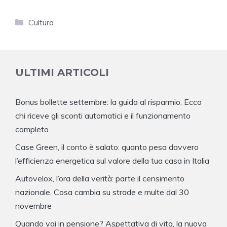
Categorie
Cultura
ULTIMI ARTICOLI
Bonus bollette settembre: la guida al risparmio. Ecco
chi riceve gli sconti automatici e il funzionamento
completo
Case Green, il conto è salato: quanto pesa davvero
l’efficienza energetica sul valore della tua casa in Italia
Autovelox, l’ora della verità: parte il censimento
nazionale. Cosa cambia su strade e multe dal 30
novembre
Quando vai in pensione? Aspettativa di vita, la nuova