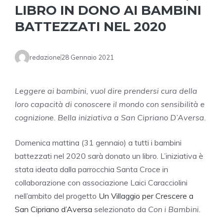
LIBRO IN DONO AI BAMBINI
BATTEZZATI NEL 2020
redazione
28 Gennaio 2021
Leggere ai bambini, vuol dire prendersi cura della
loro capacità di conoscere il mondo con sensibilità e
cognizione. Bella iniziativa a San Cipriano D’Aversa.
Domenica mattina (31 gennaio) a tutti i bambini
battezzati nel 2020 sarà donato un libro. L’iniziativa è
stata ideata dalla parrocchia Santa Croce in
collaborazione con associazione Laici Caracciolini
nell’ambito del progetto
Un Villaggio per Crescere a
San Cipriano d’Aversa
selezionato da
Con i Bambini
.