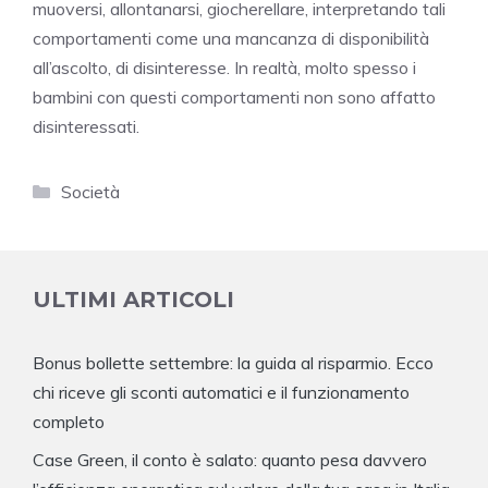
muoversi, allontanarsi, giocherellare, interpretando tali
comportamenti come una mancanza di disponibilità
all’ascolto, di disinteresse. In realtà, molto spesso i
bambini con questi comportamenti non sono affatto
disinteressati.
Categorie
Società
ULTIMI ARTICOLI
Bonus bollette settembre: la guida al risparmio. Ecco
chi riceve gli sconti automatici e il funzionamento
completo
Case Green, il conto è salato: quanto pesa davvero