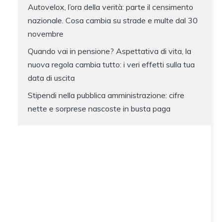
Autovelox, l’ora della verità: parte il censimento
nazionale. Cosa cambia su strade e multe dal 30
novembre
Quando vai in pensione? Aspettativa di vita, la
nuova regola cambia tutto: i veri effetti sulla tua
data di uscita
Stipendi nella pubblica amministrazione: cifre
nette e sorprese nascoste in busta paga