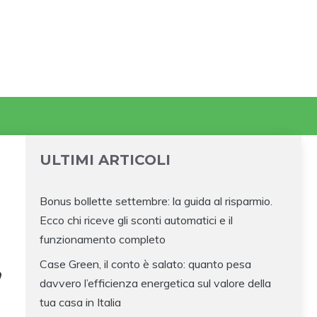
ULTIMI ARTICOLI
Bonus bollette settembre: la guida al risparmio.
Ecco chi riceve gli sconti automatici e il
funzionamento completo
Case Green, il conto è salato: quanto pesa
”
davvero l’efficienza energetica sul valore della
tua casa in Italia