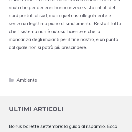
rifiuti che per decenni hanno invece visto i rifiuti del
nord portati al sud, ma in quel caso illegalmente e
senza un legittimo piano di smaltimento. Resta il fatto
che il sistema non è autosufficiente e che la
mancanza degli impianti per il fine nastro, è un punto
dal quale non si potrà più prescindere.
Categorie
Ambiente
ULTIMI ARTICOLI
Bonus bollette settembre: la guida al risparmio. Ecco