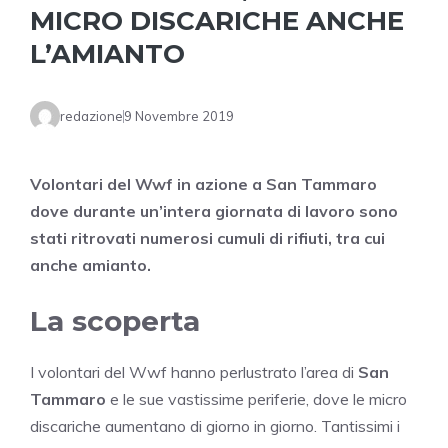
MICRO DISCARICHE ANCHE
L’AMIANTO
redazione
9 Novembre 2019
Volontari del Wwf in azione a San Tammaro
dove durante un’intera giornata di lavoro sono
stati ritrovati numerosi cumuli di rifiuti, tra cui
anche amianto.
La scoperta
I volontari del Wwf hanno perlustrato l’area di
San
Tammaro
e le sue vastissime periferie, dove le micro
discariche aumentano di giorno in giorno. Tantissimi i