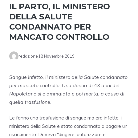
IL PARTO, IL MINISTERO
DELLA SALUTE
CONDANNATO PER
MANCATO CONTROLLO
redazione
18 Novembre 2019
Sangue infetto, il ministero della Salute condannato
per mancato controllo. Una donna di 43 anni del
Napoletano si è ammalata e poi morta, a causa di
quella trasfusione.
Le fanno una trasfusione di sangue ma era infetto, il
ministero della Salute è stato condannato a pagare un
risarcimento. Doveva “dirigere, autorizzare e