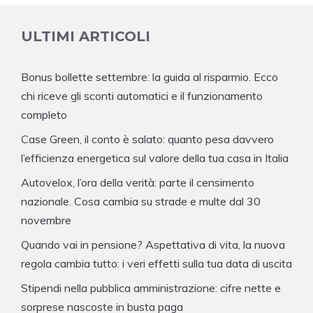
ULTIMI ARTICOLI
Bonus bollette settembre: la guida al risparmio. Ecco
chi riceve gli sconti automatici e il funzionamento
completo
Case Green, il conto è salato: quanto pesa davvero
l’efficienza energetica sul valore della tua casa in Italia
Autovelox, l’ora della verità: parte il censimento
nazionale. Cosa cambia su strade e multe dal 30
novembre
Quando vai in pensione? Aspettativa di vita, la nuova
regola cambia tutto: i veri effetti sulla tua data di uscita
Stipendi nella pubblica amministrazione: cifre nette e
sorprese nascoste in busta paga