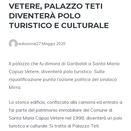
VETERE, PALAZZO TETI
DIVENTERÀ POLO
TURISTICO E CULTURALE
redazione
27 Maggio 2020
Il palazzo che fu dimora di Garibaldi a Santa Maria
Capua Vetere, diventerà polo turistico. Sulla
riqualificazione punta l’azione politica del sindaco
Mirra.
Lo storico edificio, confiscato alla camorra ed entrato a
far parte del patrimonio immobiliare del Comune di
Santa Maria Capua Vetere nel 1998, diventerà un polo
turistico e culturale. Si tratta di Palazzo Teti