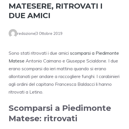
MATESERE, RITROVATI I
DUE AMICI
redazione
3 Ottobre 2019
Sono stati ritrovati i due amici
scomparsi a Piedimonte
Matese
Antonio Caimano e Giuseppe Scialdone. I due
erano scomparsi da ieri mattina quando si erano
allontanati per andare a raccogliere funghi. I carabinieri
agli ordini del capitano Francesca Baldacci li hanno
ritrovati a Letino.
Scomparsi a Piedimonte
Matese: ritrovati