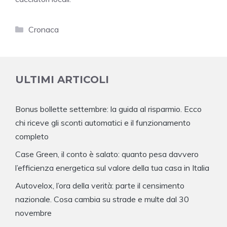
Categorie
Cronaca
ULTIMI ARTICOLI
Bonus bollette settembre: la guida al risparmio. Ecco
chi riceve gli sconti automatici e il funzionamento
completo
Case Green, il conto è salato: quanto pesa davvero
l’efficienza energetica sul valore della tua casa in Italia
Autovelox, l’ora della verità: parte il censimento
nazionale. Cosa cambia su strade e multe dal 30
novembre