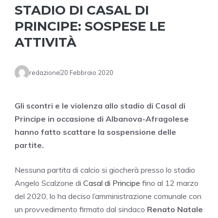
STADIO DI CASAL DI
PRINCIPE: SOSPESE LE
ATTIVITÀ
redazione
20 Febbraio 2020
Gli scontri e le violenza allo stadio di Casal di
Principe in occasione di Albanova-Afragolese
hanno fatto scattare la sospensione delle
partite.
Nessuna partita di calcio si giocherà presso lo stadio
Angelo Scalzone di
Casal di Principe
fino al 12 marzo
del 2020, lo ha deciso l’amministrazione comunale con
un provvedimento firmato dal sindaco
Renato Natale