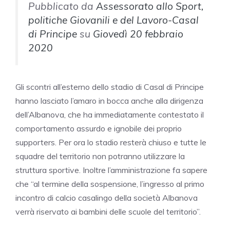
Pubblicato da
Assessorato allo Sport,
politiche Giovanili e del Lavoro-Casal
di Principe
su
Giovedì 20 febbraio
2020
Gli scontri all’esterno dello stadio di Casal di Principe
hanno lasciato l’amaro in bocca anche alla dirigenza
dell’Albanova, che ha immediatamente contestato il
comportamento assurdo e ignobile dei proprio
supporters. Per ora lo stadio resterà chiuso e tutte le
squadre del territorio non potranno utilizzare la
struttura sportive. Inoltre l’amministrazione fa sapere
che “al termine della sospensione, l’ingresso al primo
incontro di calcio casalingo della società Albanova
verrà riservato ai bambini delle scuole del territorio”.