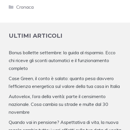
Categorie
Cronaca
ULTIMI ARTICOLI
Bonus bollette settembre: la guida al risparmio. Ecco
chi riceve gli sconti automatici e il funzionamento
completo
Case Green, il conto è salato: quanto pesa davvero
l’efficienza energetica sul valore della tua casa in Italia
Autovelox, l’ora della verità: parte il censimento
nazionale. Cosa cambia su strade e multe dal 30
novembre
Quando vai in pensione? Aspettativa di vita, la nuova