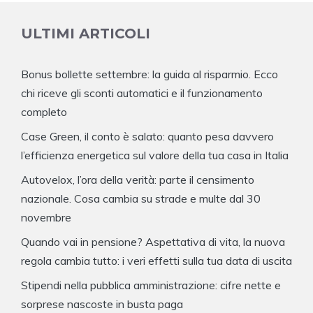
ULTIMI ARTICOLI
Bonus bollette settembre: la guida al risparmio. Ecco
chi riceve gli sconti automatici e il funzionamento
completo
Case Green, il conto è salato: quanto pesa davvero
l’efficienza energetica sul valore della tua casa in Italia
Autovelox, l’ora della verità: parte il censimento
nazionale. Cosa cambia su strade e multe dal 30
novembre
Quando vai in pensione? Aspettativa di vita, la nuova
regola cambia tutto: i veri effetti sulla tua data di uscita
Stipendi nella pubblica amministrazione: cifre nette e
sorprese nascoste in busta paga