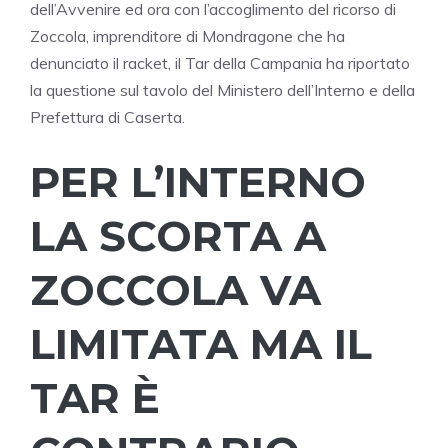
dell’Avvenire ed ora con l’accoglimento del ricorso di
Zoccola, imprenditore di Mondragone che ha
denunciato il racket, il Tar della Campania ha riportato
la questione sul tavolo del Ministero dell’Interno e della
Prefettura di Caserta.
PER L’INTERNO
LA SCORTA A
ZOCCOLA VA
LIMITATA MA IL
TAR È