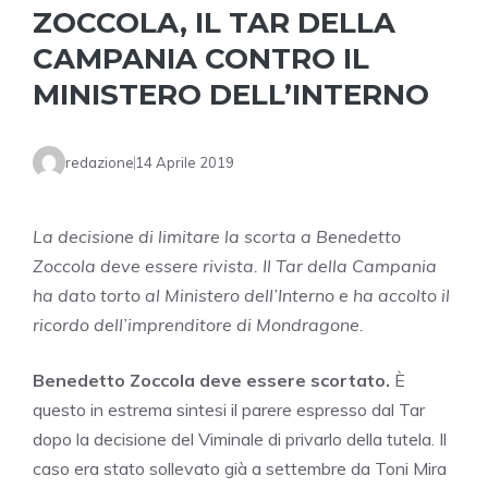
ZOCCOLA, IL TAR DELLA
CAMPANIA CONTRO IL
MINISTERO DELL’INTERNO
redazione
14 Aprile 2019
La decisione di limitare la scorta a Benedetto
Zoccola deve essere rivista. Il Tar della Campania
ha dato torto al Ministero dell’Interno e ha accolto il
ricordo dell’imprenditore di Mondragone.
Benedetto Zoccola deve essere scortato.
È
questo in estrema sintesi il parere espresso dal Tar
dopo la decisione del Viminale di privarlo della tutela. Il
caso era stato sollevato già a settembre da Toni Mira