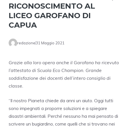
RICONOSCIMENTO AL
LICEO GAROFANO DI
CAPUA
redazione
31 Maggio 2021
Grazie alla loro opera anche il Garofano ha ricevuto
l’attestato di Scuola Eco Champion. Grande
soddisfazione dei docenti dell’intero consiglio di
classe.
“Il nostro Pianeta chiede da anni un aiuto. Oggi tutti
sono impegnati a proporre soluzioni e a spiegare
disastri ambientali. Perché nessuno ha mai pensato di
scrivere un bugiardino, come quelli che si trovano nei