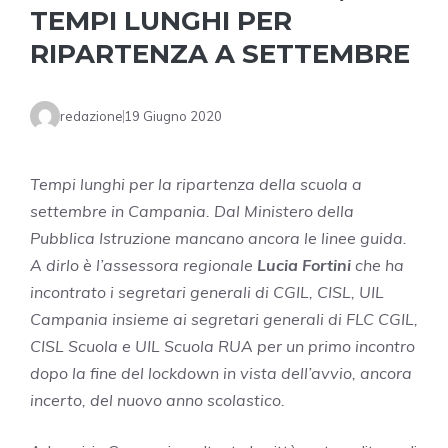
TEMPI LUNGHI PER
RIPARTENZA A SETTEMBRE
redazione
19 Giugno 2020
Tempi lunghi per la ripartenza della scuola a
settembre in Campania. Dal Ministero della
Pubblica Istruzione mancano ancora le linee guida.
A dirlo è l’assessora regionale
Lucia Fortini
che ha
incontrato i segretari generali di CGIL, CISL, UIL
Campania insieme ai segretari generali di FLC CGIL,
CISL Scuola e UIL Scuola RUA per un primo incontro
dopo la fine del lockdown in vista dell’avvio, ancora
incerto, del nuovo anno scolastico.