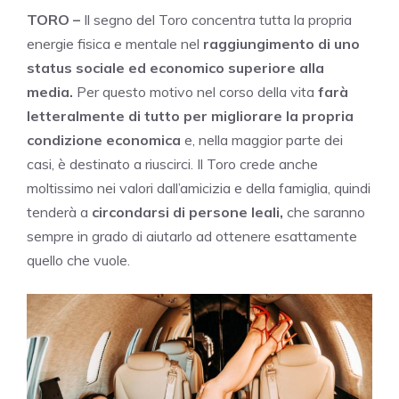
TORO –
Il segno del Toro concentra tutta la propria
energie fisica e mentale nel
raggiungimento di uno
status sociale ed economico superiore alla
media.
Per questo motivo nel corso della vita
farà
letteralmente di tutto per migliorare la propria
condizione economica
e, nella maggior parte dei
casi, è destinato a riuscirci. Il Toro crede anche
moltissimo nei valori dall’amicizia e della famiglia, quindi
tenderà a
circondarsi di persone leali,
che saranno
sempre in grado di aiutarlo ad ottenere esattamente
quello che vuole.