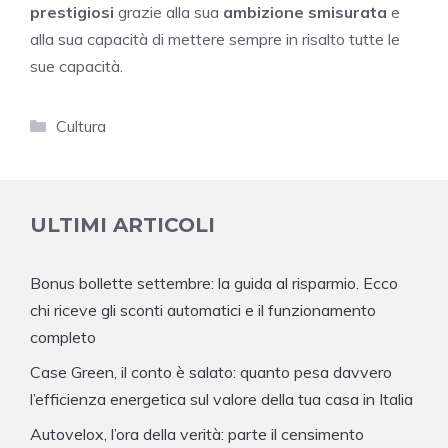
prestigiosi
grazie alla sua
ambizione smisurata
e
alla sua capacità di mettere sempre in risalto tutte le
sue capacità.
Categorie
Cultura
ULTIMI ARTICOLI
Bonus bollette settembre: la guida al risparmio. Ecco
chi riceve gli sconti automatici e il funzionamento
completo
Case Green, il conto è salato: quanto pesa davvero
l’efficienza energetica sul valore della tua casa in Italia
Autovelox, l’ora della verità: parte il censimento