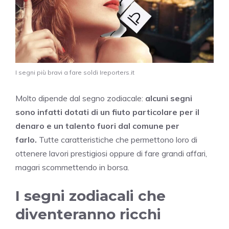
I segni più bravi a fare soldi Ireporters.it
Molto dipende dal segno zodiacale:
alcuni segni
sono infatti dotati di
un fiuto particolare per il
denaro e un talento fuori dal comune per
farlo.
Tutte caratteristiche che permettono loro di
ottenere lavori prestigiosi oppure di fare grandi affari,
magari scommettendo in borsa.
I segni zodiacali che
diventeranno ricchi