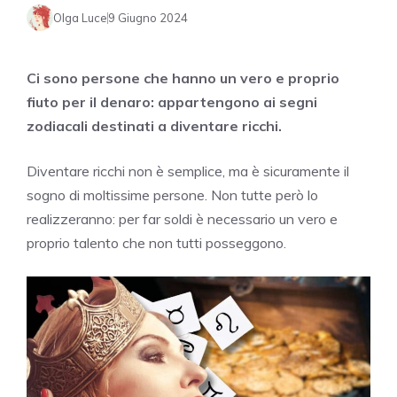
Olga Luce
9 Giugno 2024
Ci sono persone che hanno un vero e proprio
fiuto per il denaro: appartengono ai segni
zodiacali destinati a diventare ricchi.
Diventare ricchi non è semplice, ma è sicuramente il
sogno di moltissime persone. Non tutte però lo
realizzeranno: per far soldi è necessario un vero e
proprio talento che non tutti posseggono.