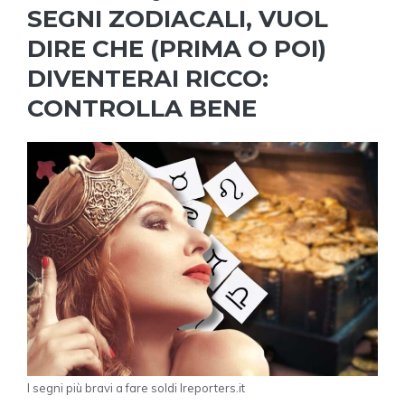
SEGNI ZODIACALI, VUOL
DIRE CHE (PRIMA O POI)
DIVENTERAI RICCO:
CONTROLLA BENE
I segni più bravi a fare soldi Ireporters.it