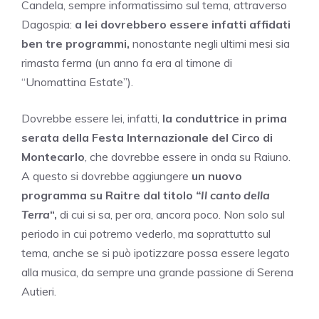
Candela, sempre informatissimo sul tema, attraverso
Dagospia:
a lei dovrebbero essere infatti affidati
ben tre programmi,
nonostante negli ultimi mesi sia
rimasta ferma (un anno fa era al timone di
“Unomattina Estate”).
Dovrebbe essere lei, infatti,
la conduttrice in prima
serata della
Festa Internazionale del Circo di
Montecarlo
, che dovrebbe essere in onda su Raiuno.
A questo si dovrebbe aggiungere
un nuovo
programma su Raitre dal titolo
“Il canto della
Terra
“,
di cui si sa, per ora, ancora poco. Non solo sul
periodo in cui potremo vederlo, ma soprattutto sul
tema, anche se si può ipotizzare possa essere legato
alla musica, da sempre una grande passione di Serena
Autieri.