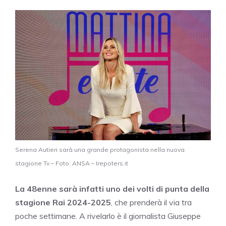
Serena Autieri sarà una grande protagonista nella nuova
stagione Tv – Foto: ANSA – Irepoters.it
La 48enne sarà infatti uno dei volti di punta della
stagione Rai 2024-2025
, che prenderà il via tra
poche settimane. A rivelarlo è il giornalista Giuseppe