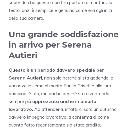
sapendo che questo non l’ha portata a montarsi la
testa, anzi è semplice e genuina come era agli inizi
della sua carriera.
Una grande soddisfazione
in arrivo per Serena
Autieri
Questo è un periodo davvero speciale per
Serena Autieri
, non solo perché si sta godendo le
vacanze insieme al marito Enrico Griselli e alla loro
bambina, Giulia, ma anche perché sta diventando
sempre più
apprezzata anche in ambito
lavorativo.
Ad attenderla, infatti, ci sarà un autunno
davvero impegno lavorativo, a conferma di come
quanto fatto recentemente sia stato gradito.