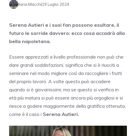
Ilaria Macchi
19 Luglio 2024
Serena Autieri e i suoi fan possono esultare, il
futuro le sorride davvero: ecco cosa accadrà alla
bella napoletana.
Essere apprezzati a livello professionale non può che
dare grandi soddisfazioni, significa che si è riusciti a
seminare nel modo migliore così da raccogliere i frutti
del proprio lavoro. A volte questo può accadere
quando si è giovanissimi, ma se questo si verifica in
età più matura si può essere ancora più orgogliosi e si
riesce a godere maggiormente della gratifica ottenuta,
come è il caso i
Serena Autieri.