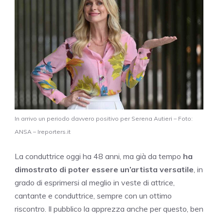
In arrivo un periodo davvero positivo per Serena Autieri – Foto:
ANSA – Ireporters.it
La conduttrice oggi ha 48 anni, ma già da tempo
ha
dimostrato di poter essere un’artista versatile
, in
grado di esprimersi al meglio in veste di attrice,
cantante e conduttrice, sempre con un ottimo
riscontro. Il pubblico la apprezza anche per questo, ben