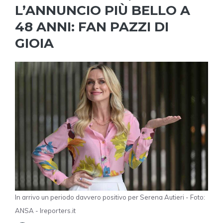
L’ANNUNCIO PIÙ BELLO A
48 ANNI: FAN PAZZI DI
GIOIA
In arrivo un periodo davvero positivo per Serena Autieri - Foto:
ANSA - Ireporters.it