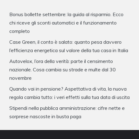
Bonus bollette settembre: la guida al risparmio. Ecco
chi riceve gli sconti automatici e il funzionamento
completo
Case Green, il conto è salato: quanto pesa davvero
l’efficienza energetica sul valore della tua casa in Italia
Autovelox, l’ora della verità: parte il censimento
nazionale. Cosa cambia su strade e multe dal 30
novembre
Quando vai in pensione? Aspettativa di vita, la nuova
regola cambia tutto: i veri effetti sulla tua data di uscita
Stipendi nella pubblica amministrazione: cifre nette e
sorprese nascoste in busta paga