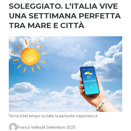
SOLEGGIATO. L’ITALIA VIVE
UNA SETTIMANA PERFETTA
TRA MARE E CITTÀ
Torna il bel tempo su tutta la penisola-ireporters.it
Franco Vallesi
4 Settembre 2025