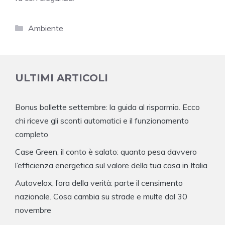
Categorie
Ambiente
ULTIMI ARTICOLI
Bonus bollette settembre: la guida al risparmio. Ecco
chi riceve gli sconti automatici e il funzionamento
completo
Case Green, il conto è salato: quanto pesa davvero
l’efficienza energetica sul valore della tua casa in Italia
Autovelox, l’ora della verità: parte il censimento
nazionale. Cosa cambia su strade e multe dal 30
novembre