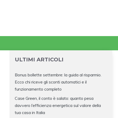
ULTIMI ARTICOLI
Bonus bollette settembre: la guida al risparmio.
Ecco chi riceve gli sconti automatici e il
funzionamento completo
Case Green, il conto è salato: quanto pesa
davvero l’efficienza energetica sul valore della
tua casa in Italia