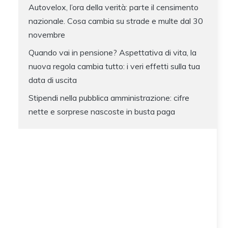
Autovelox, l’ora della verità: parte il censimento
nazionale. Cosa cambia su strade e multe dal 30
novembre
Quando vai in pensione? Aspettativa di vita, la
nuova regola cambia tutto: i veri effetti sulla tua
data di uscita
Stipendi nella pubblica amministrazione: cifre
nette e sorprese nascoste in busta paga