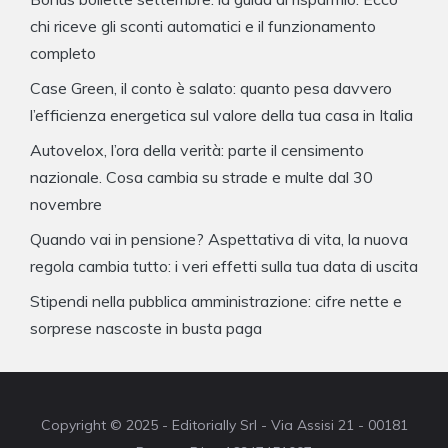
chi riceve gli sconti automatici e il funzionamento
completo
Case Green, il conto è salato: quanto pesa davvero
l’efficienza energetica sul valore della tua casa in Italia
Autovelox, l’ora della verità: parte il censimento
nazionale. Cosa cambia su strade e multe dal 30
novembre
Quando vai in pensione? Aspettativa di vita, la nuova
regola cambia tutto: i veri effetti sulla tua data di uscita
Stipendi nella pubblica amministrazione: cifre nette e
sorprese nascoste in busta paga
Copyright © 2025 - Editorially Srl - Via Assisi 21 - 00181