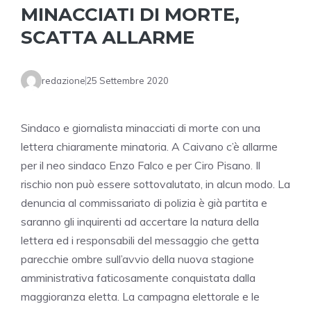
MINACCIATI DI MORTE,
SCATTA ALLARME
redazione
25 Settembre 2020
Sindaco e giornalista minacciati di morte con una
lettera chiaramente minatoria. A Caivano c’è allarme
per il neo sindaco Enzo Falco e per Ciro Pisano. Il
rischio non può essere sottovalutato, in alcun modo. La
denuncia al commissariato di polizia è già partita e
saranno gli inquirenti ad accertare la natura della
lettera ed i responsabili del messaggio che getta
parecchie ombre sull’avvio della nuova stagione
amministrativa faticosamente conquistata dalla
maggioranza eletta. La campagna elettorale e le