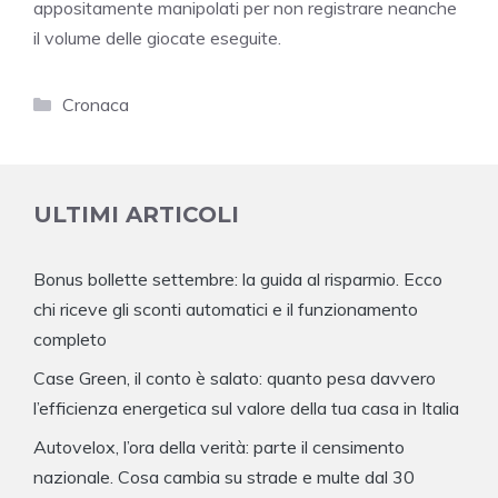
appositamente manipolati per non registrare neanche
il volume delle giocate eseguite.
Categorie
Cronaca
ULTIMI ARTICOLI
Bonus bollette settembre: la guida al risparmio. Ecco
chi riceve gli sconti automatici e il funzionamento
completo
Case Green, il conto è salato: quanto pesa davvero
l’efficienza energetica sul valore della tua casa in Italia
Autovelox, l’ora della verità: parte il censimento
nazionale. Cosa cambia su strade e multe dal 30