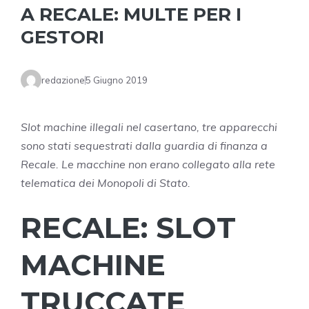
A RECALE: MULTE PER I
GESTORI
redazione
5 Giugno 2019
Slot machine illegali nel casertano, tre apparecchi
sono stati sequestrati dalla guardia di finanza a
Recale. Le macchine non erano collegato alla rete
telematica dei Monopoli di Stato.
RECALE: SLOT
MACHINE
TRUCCATE