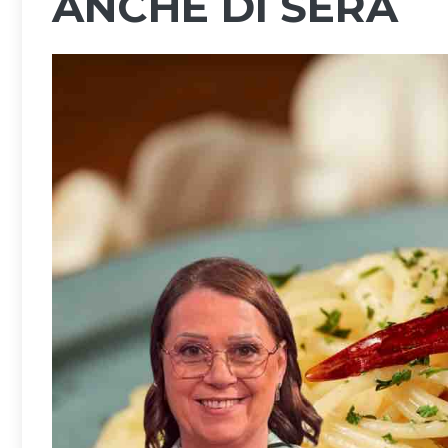
ANCHE DI SERA