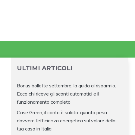
ULTIMI ARTICOLI
Bonus bollette settembre: la guida al risparmio.
Ecco chi riceve gli sconti automatici e il
funzionamento completo
Case Green, il conto è salato: quanto pesa
davvero l’efficienza energetica sul valore della
tua casa in Italia