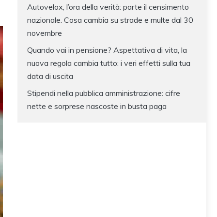
Autovelox, l’ora della verità: parte il censimento
nazionale. Cosa cambia su strade e multe dal 30
novembre
Quando vai in pensione? Aspettativa di vita, la
nuova regola cambia tutto: i veri effetti sulla tua
data di uscita
Stipendi nella pubblica amministrazione: cifre
nette e sorprese nascoste in busta paga