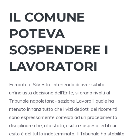
IL COMUNE
POTEVA
SOSPENDERE I
LAVORATORI
Ferrante e Silvestre, ritenendo di aver subito
un’ingiusta decisione dell’Ente, si erano rivolti al
Tribunale napoletano- sezione Lavoro il quale ha
ritenuto innanzitutto che i vizi dedotti dei ricorrenti
sono espressamente correlati ad un procedimento
disciplinare che, allo stato, risulta sospeso, ed il cui
esito è del tutto indeterminato. Il Tribunale ha stabilito