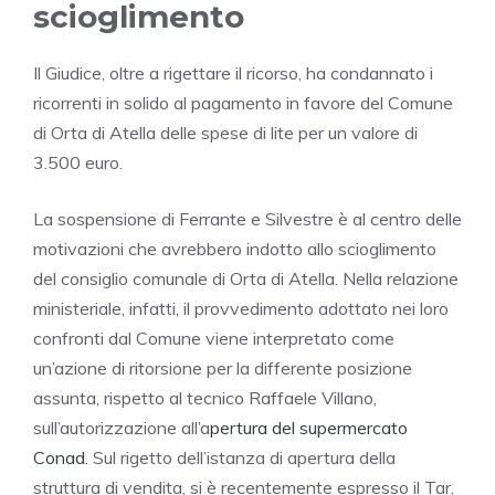
scioglimento
Il Giudice, oltre a rigettare il ricorso, ha condannato i
ricorrenti in solido al pagamento in favore del Comune
di Orta di Atella delle spese di lite per un valore di
3.500 euro.
La sospensione di Ferrante e Silvestre è al centro delle
motivazioni che avrebbero indotto allo scioglimento
del consiglio comunale di Orta di Atella. Nella relazione
ministeriale, infatti, il provvedimento adottato nei loro
confronti dal Comune viene interpretato come
un’azione di ritorsione per la differente posizione
assunta, rispetto al tecnico Raffaele Villano,
sull’autorizzazione all’a
pertura del supermercato
Conad.
Sul rigetto dell’istanza di apertura della
struttura di vendita, si è recentemente espresso il Tar,