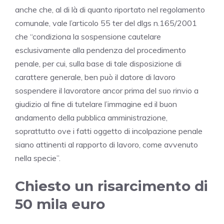
anche che, al di là di quanto riportato nel regolamento
comunale, vale l’articolo 55 ter del dlgs n.165/2001
che “condiziona la sospensione cautelare
esclusivamente alla pendenza del procedimento
penale, per cui, sulla base di tale disposizione di
carattere generale, ben può il datore di lavoro
sospendere il lavoratore ancor prima del suo rinvio a
giudizio al fine di tutelare l’immagine ed il buon
andamento della pubblica amministrazione,
soprattutto ove i fatti oggetto di incolpazione penale
siano attinenti al rapporto di lavoro, come avvenuto
nella specie”.
Chiesto un risarcimento di
50 mila euro