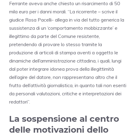
Ferrante aveva anche chiesto un risarcimento di 50
mila euro per i danni morali. “La ricorrente – scrive il
giudice Rosa Pacelli- allega in via del tutto generica la
sussistenza di un ‘comportamento mobbizzante’ e
illegittimo da parte del Comune resistente,
pretendendo di provare lo stesso tramite la
produzione di articoli di stampa aventi a oggetto le
dinamiche dell’amministrazione cittadina, i quali, lungi
dal poter integrare idonea prova della illegittimità
dell’agire del datore, non rappresentano altro che il
frutto dell’attività giornalistica, in quanto tali non esenti
da personali valutazioni, critiche e interpretazioni dei
redattori”.
La sospensione al centro
delle motivazioni dello