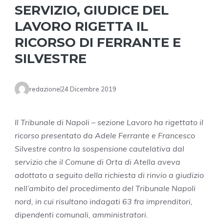
SERVIZIO, GIUDICE DEL
LAVORO RIGETTA IL
RICORSO DI FERRANTE E
SILVESTRE
redazione
24 Dicembre 2019
Il Tribunale di Napoli – sezione Lavoro ha rigettato il
ricorso presentato da Adele Ferrante e Francesco
Silvestre contro la sospensione cautelativa dal
servizio che il Comune di Orta di Atella aveva
adottato a seguito della richiesta di rinvio a giudizio
nell’ambito del procedimento del Tribunale Napoli
nord, in cui risultano indagati 63 fra imprenditori,
dipendenti comunali, amministratori.