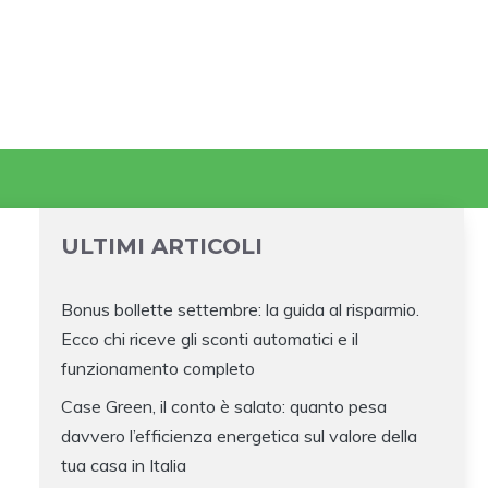
ULTIMI ARTICOLI
Bonus bollette settembre: la guida al risparmio.
Ecco chi riceve gli sconti automatici e il
funzionamento completo
Case Green, il conto è salato: quanto pesa
davvero l’efficienza energetica sul valore della
tua casa in Italia