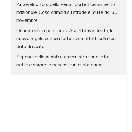
Autovelox, l’ora della verità: parte il censimento
nazionale. Cosa cambia su strade e multe dal 30
novembre
Quando vai in pensione? Aspettativa di vita, la
nuova regola cambia tutto: i veri effetti sulla tua
data di uscita
Stipendi nella pubblica amministrazione: cifre
nette e sorprese nascoste in busta paga