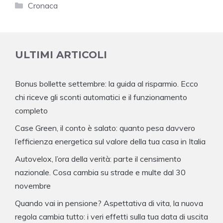
Categorie
Cronaca
ULTIMI ARTICOLI
Bonus bollette settembre: la guida al risparmio. Ecco
chi riceve gli sconti automatici e il funzionamento
completo
Case Green, il conto è salato: quanto pesa davvero
l’efficienza energetica sul valore della tua casa in Italia
Autovelox, l’ora della verità: parte il censimento
nazionale. Cosa cambia su strade e multe dal 30
novembre
Quando vai in pensione? Aspettativa di vita, la nuova
regola cambia tutto: i veri effetti sulla tua data di uscita