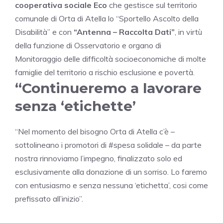
cooperativa sociale Eco
che gestisce sul territorio
comunale di Orta di Atella lo “Sportello Ascolto della
Disabilità” e con
“Antenna – Raccolta Dati”
, in virtù
della funzione di Osservatorio e organo di
Monitoraggio delle difficoltà socioeconomiche di molte
famiglie del territorio a rischio esclusione e povertà.
“Continueremo a lavorare
senza ‘etichette’
“Nel momento del bisogno Orta di Atella c’è –
sottolineano i promotori di #spesa solidale – da parte
nostra rinnoviamo l’impegno, finalizzato solo ed
esclusivamente alla donazione di un sorriso. Lo faremo
con entusiasmo e senza nessuna ‘etichetta’, cosi come
prefissato all’inizio”.