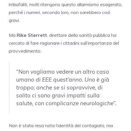
imbufaliti, molti ritengono questo allarmismo esagerato,
perché i numeri, secondo loro, non sarebbero così
gravi.
Ma
Rike Sterrett
, direttore della sanità pubblica ha
cercato di fare ragionare i cittadini sull’importanza del
provvedimento:
“Non vogliamo vedere un altro caso
umano di EEE quest’anno. Uno è già
troppo; anche se si sopravvive, di
solito ci sono gravi impatti sulla
salute, con complicanze neurologiche”.
Non è stata resa nota l’identità del contagiato, ma