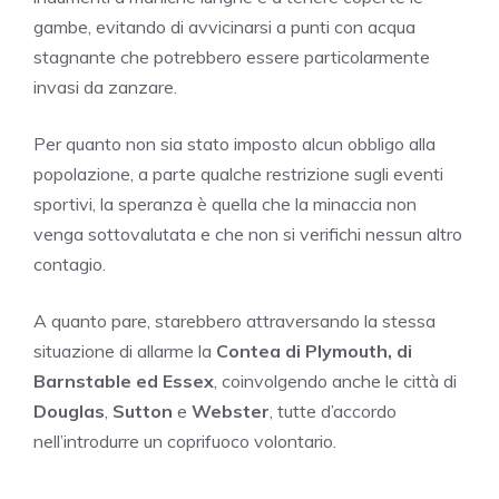
gambe, evitando di avvicinarsi a punti con acqua
stagnante che potrebbero essere particolarmente
invasi da zanzare.
Per quanto non sia stato imposto alcun obbligo alla
popolazione, a parte qualche restrizione sugli eventi
sportivi, la speranza è quella che la minaccia non
venga sottovalutata e che non si verifichi nessun altro
contagio.
A quanto pare, starebbero attraversando la stessa
situazione di allarme la
Contea di Plymouth, di
Barnstable ed Essex
, coinvolgendo anche le città di
Douglas
,
Sutton
e
Webster
, tutte d’accordo
nell’introdurre un coprifuoco volontario.