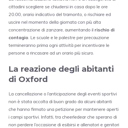
cittadini scegliere se chiudersi in casa dopo le ore
20.00, orario indicativo del tramonto, o rischiare ed
uscire nel momento della giornata con più alta
concentrazione di zanzare, aumentando il
rischio di
contagio
. Le scuole e le palestre per precauzione
termineranno prima ogni attività per incentivare le
persone a rincasare ad un orario più sicuro.
La reazione degli abitanti
di Oxford
La cancellazione o l’anticipazione degli eventi sportivi
non è stata accolta di buon grado da alcuni abitanti
che hanno firmato una petizione per mantenere aperti
i campi sportivi. Infatti, tra cheerledear che sperano di
non perdere l’occasione di esibirsi e allenatori e genitori