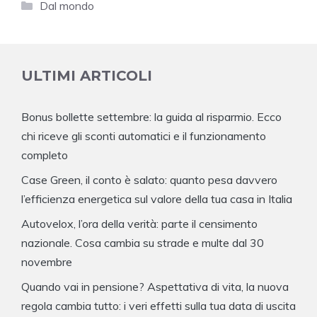
Categorie
Dal mondo
ULTIMI ARTICOLI
Bonus bollette settembre: la guida al risparmio. Ecco
chi riceve gli sconti automatici e il funzionamento
completo
Case Green, il conto è salato: quanto pesa davvero
l’efficienza energetica sul valore della tua casa in Italia
Autovelox, l’ora della verità: parte il censimento
nazionale. Cosa cambia su strade e multe dal 30
novembre
Quando vai in pensione? Aspettativa di vita, la nuova
regola cambia tutto: i veri effetti sulla tua data di uscita