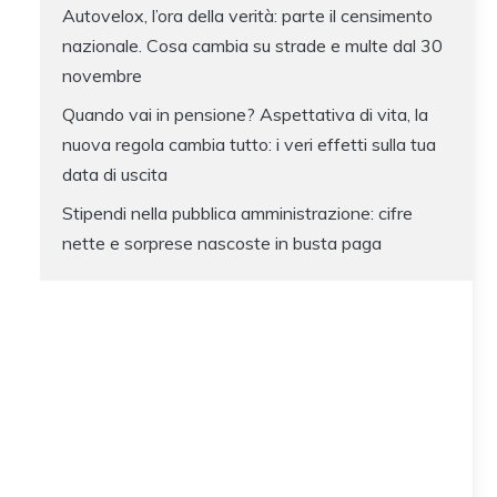
Autovelox, l’ora della verità: parte il censimento
nazionale. Cosa cambia su strade e multe dal 30
novembre
Quando vai in pensione? Aspettativa di vita, la
nuova regola cambia tutto: i veri effetti sulla tua
data di uscita
Stipendi nella pubblica amministrazione: cifre
nette e sorprese nascoste in busta paga