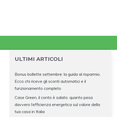
ULTIMI ARTICOLI
Bonus bollette settembre: la guida al risparmio.
Ecco chi riceve gli sconti automatici e il
funzionamento completo
Case Green, il conto è salato: quanto pesa
davvero l’efficienza energetica sul valore della
tua casa in Italia