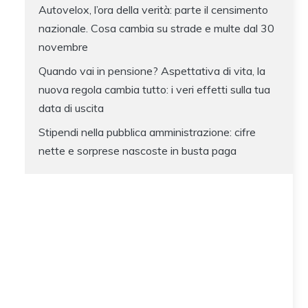
Autovelox, l’ora della verità: parte il censimento
nazionale. Cosa cambia su strade e multe dal 30
novembre
Quando vai in pensione? Aspettativa di vita, la
nuova regola cambia tutto: i veri effetti sulla tua
data di uscita
Stipendi nella pubblica amministrazione: cifre
nette e sorprese nascoste in busta paga