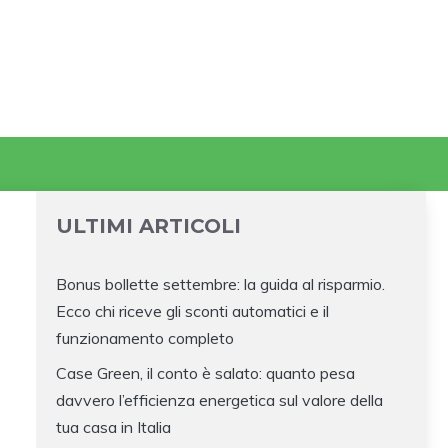
ULTIMI ARTICOLI
Bonus bollette settembre: la guida al risparmio.
Ecco chi riceve gli sconti automatici e il
funzionamento completo
Case Green, il conto è salato: quanto pesa
davvero l’efficienza energetica sul valore della
tua casa in Italia