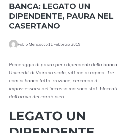
BANCA: LEGATO UN
DIPENDENTE, PAURA NEL
CASERTANO
Fabio Mencocco
11 Febbraio 2019
Pomeriggio di paura per i dipendenti della banca
Unicredit di Vairano scalo, vittime di rapina. Tre
uomini hanno fatto irruzione, cercando di
impossessarsi dell’incasso ma sono stati bloccati
dall’arrivo dei carabinieri.
LEGATO UN
DIPENDENTE