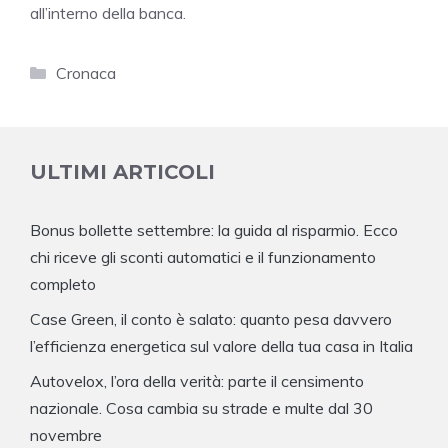
all’interno della banca.
Categorie
Cronaca
ULTIMI ARTICOLI
Bonus bollette settembre: la guida al risparmio. Ecco
chi riceve gli sconti automatici e il funzionamento
completo
Case Green, il conto è salato: quanto pesa davvero
l’efficienza energetica sul valore della tua casa in Italia
Autovelox, l’ora della verità: parte il censimento
nazionale. Cosa cambia su strade e multe dal 30
novembre