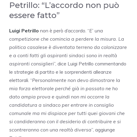
Petrillo: “L’accordo non può
essere fatto”
Luigi Petrillo
non è però d’accordo. “
E’ una
competizione che comincia a perdere la misura. La
politica casalese è diventata terreno da colonizzare
e a conti fatti gli aspiranti sindaci sono in realtà
aspiranti consiglieri
”, dice Luigi Petrillo commentando
le strategie di partito e le sorprendenti alleanze
elettorali. “
Personalmente non devo dimostrare la
mia forza elettorale perché già in passato ne ho
dato ampia prova e quindi non mi occorre la
candidatura a sindaco per entrare in consiglio
comunale ma mi dispiace per tutti quei giovani che
si candideranno con il desiderio di contribuire e si
scontreranno con una realtà diversa
”, aggiunge