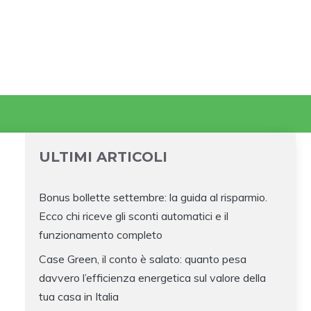
ULTIMI ARTICOLI
Bonus bollette settembre: la guida al risparmio.
Ecco chi riceve gli sconti automatici e il
funzionamento completo
Case Green, il conto è salato: quanto pesa
davvero l’efficienza energetica sul valore della
tua casa in Italia