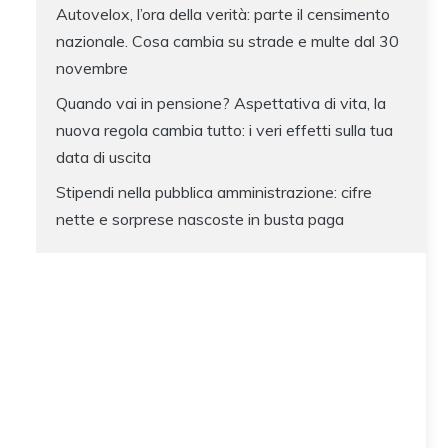
Autovelox, l’ora della verità: parte il censimento
nazionale. Cosa cambia su strade e multe dal 30
novembre
Quando vai in pensione? Aspettativa di vita, la
nuova regola cambia tutto: i veri effetti sulla tua
data di uscita
Stipendi nella pubblica amministrazione: cifre
nette e sorprese nascoste in busta paga