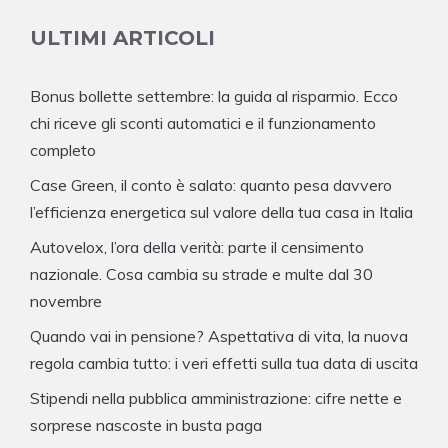
ULTIMI ARTICOLI
Bonus bollette settembre: la guida al risparmio. Ecco
chi riceve gli sconti automatici e il funzionamento
completo
Case Green, il conto è salato: quanto pesa davvero
l’efficienza energetica sul valore della tua casa in Italia
Autovelox, l’ora della verità: parte il censimento
nazionale. Cosa cambia su strade e multe dal 30
novembre
Quando vai in pensione? Aspettativa di vita, la nuova
regola cambia tutto: i veri effetti sulla tua data di uscita
Stipendi nella pubblica amministrazione: cifre nette e
sorprese nascoste in busta paga