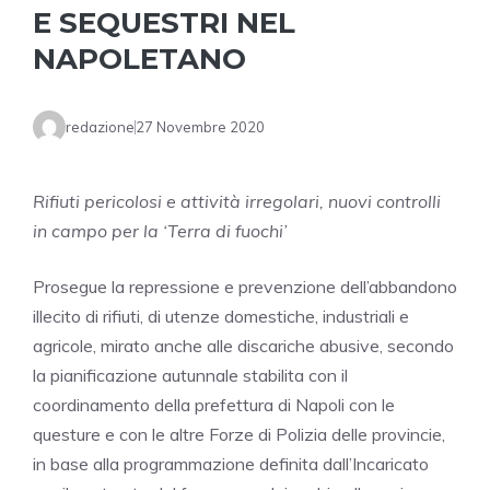
E SEQUESTRI NEL
NAPOLETANO
redazione
27 Novembre 2020
Rifiuti pericolosi e attività irregolari, nuovi controlli
in campo per la ‘Terra di fuochi’
Prosegue la repressione e prevenzione dell’abbandono
illecito di rifiuti, di utenze domestiche, industriali e
agricole, mirato anche alle discariche abusive, secondo
la pianificazione autunnale stabilita con il
coordinamento della prefettura di Napoli con le
questure e con le altre Forze di Polizia delle provincie,
in base alla programmazione definita dall’Incaricato