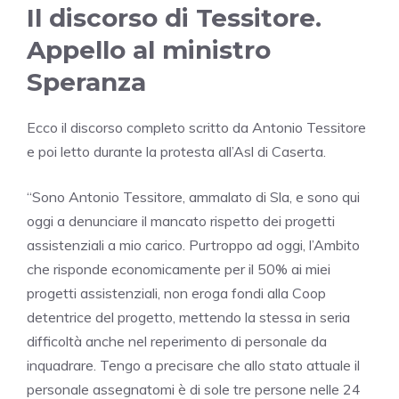
Il discorso di Tessitore.
Appello al ministro
Speranza
Ecco il discorso completo scritto da Antonio Tessitore
e poi letto durante la protesta all’Asl di Caserta.
“Sono Antonio Tessitore, ammalato di Sla, e sono qui
oggi a denunciare il mancato rispetto dei progetti
assistenziali a mio carico. Purtroppo ad oggi, l’Ambito
che risponde economicamente per il 50% ai miei
progetti assistenziali, non eroga fondi alla Coop
detentrice del progetto, mettendo la stessa in seria
difficoltà anche nel reperimento di personale da
inquadrare. Tengo a precisare che allo stato attuale il
personale assegnatomi è di sole tre persone nelle 24