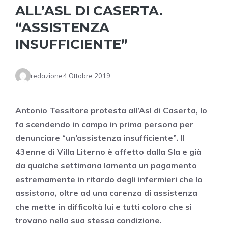
ALL’ASL DI CASERTA.
“ASSISTENZA
INSUFFICIENTE”
redazione
4 Ottobre 2019
Antonio Tessitore protesta all’Asl di Caserta, lo
fa scendendo in campo in prima persona per
denunciare “un’assistenza insufficiente”. Il
43enne di Villa Literno è affetto dalla Sla e già
da qualche settimana lamenta un pagamento
estremamente in ritardo degli infermieri che lo
assistono, oltre ad una carenza di assistenza
che mette in difficoltà lui e tutti coloro che si
trovano nella sua stessa condizione.