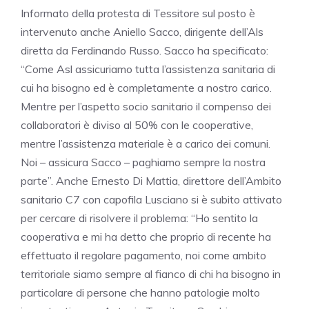
Informato della protesta di Tessitore sul posto è
intervenuto anche Aniello Sacco, dirigente dell’Als
diretta da Ferdinando Russo. Sacco ha specificato:
“Come Asl assicuriamo tutta l’assistenza sanitaria di
cui ha bisogno ed è completamente a nostro carico.
Mentre per l’aspetto socio sanitario il compenso dei
collaboratori è diviso al 50% con le cooperative,
mentre l’assistenza materiale è a carico dei comuni.
Noi – assicura Sacco – paghiamo sempre la nostra
parte”. Anche Ernesto Di Mattia, direttore dell’Ambito
sanitario C7 con capofila Lusciano si è subito attivato
per cercare di risolvere il problema: “Ho sentito la
cooperativa e mi ha detto che proprio di recente ha
effettuato il regolare pagamento, noi come ambito
territoriale siamo sempre al fianco di chi ha bisogno in
particolare di persone che hanno patologie molto