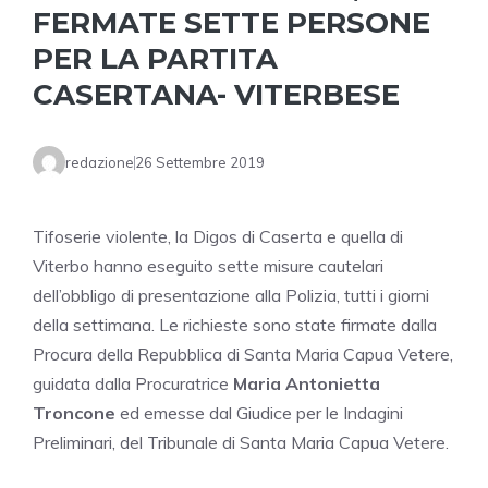
FERMATE SETTE PERSONE
PER LA PARTITA
CASERTANA- VITERBESE
redazione
26 Settembre 2019
Tifoserie violente, la Digos di Caserta e quella di
Viterbo hanno eseguito sette misure cautelari
dell’obbligo di presentazione alla Polizia, tutti i giorni
della settimana. Le richieste sono state firmate dalla
Procura della Repubblica di Santa Maria Capua Vetere,
guidata dalla Procuratrice
Maria Antonietta
Troncone
ed emesse dal Giudice per le Indagini
Preliminari, del Tribunale di Santa Maria Capua Vetere.