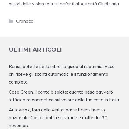
autori delle violenze tutti deferiti all’Autorità Giudiziaria.
Categorie
Cronaca
ULTIMI ARTICOLI
Bonus bollette settembre: la guida al risparmio. Ecco
chi riceve gli sconti automatici e il funzionamento
completo
Case Green, il conto è salato: quanto pesa davvero
l’efficienza energetica sul valore della tua casa in Italia
Autovelox, l’ora della verità: parte il censimento
nazionale. Cosa cambia su strade e multe dal 30
novembre