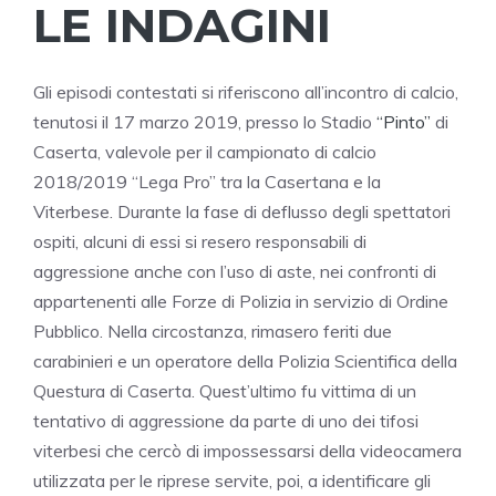
LE INDAGINI
Gli episodi contestati si riferiscono all’incontro di calcio,
tenutosi il 17 marzo 2019, presso lo Stadio
“Pinto”
di
Caserta, valevole per il campionato di calcio
2018/2019 “Lega Pro” tra la Casertana e la
Viterbese. Durante la fase di deflusso degli spettatori
ospiti, alcuni di essi si resero responsabili di
aggressione anche con l’uso di aste, nei confronti di
appartenenti alle Forze di Polizia in servizio di Ordine
Pubblico. Nella circostanza, rimasero feriti due
carabinieri e un operatore della Polizia Scientifica della
Questura di Caserta. Quest’ultimo fu vittima di un
tentativo di aggressione da parte di uno dei tifosi
viterbesi che cercò di impossessarsi della videocamera
utilizzata per le riprese servite, poi, a identificare gli