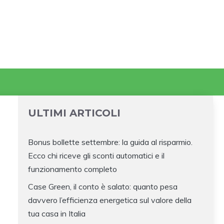
ULTIMI ARTICOLI
Bonus bollette settembre: la guida al risparmio.
Ecco chi riceve gli sconti automatici e il
funzionamento completo
Case Green, il conto è salato: quanto pesa
davvero l’efficienza energetica sul valore della
tua casa in Italia