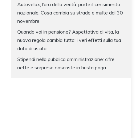
Autovelox, l’ora della verità: parte il censimento
nazionale. Cosa cambia su strade e multe dal 30
novembre
Quando vai in pensione? Aspettativa di vita, la
nuova regola cambia tutto: i veri effetti sulla tua
data di uscita
Stipendi nella pubblica amministrazione: cifre
nette e sorprese nascoste in busta paga