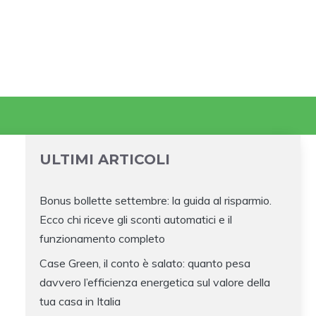
ULTIMI ARTICOLI
Bonus bollette settembre: la guida al risparmio.
Ecco chi riceve gli sconti automatici e il
funzionamento completo
Case Green, il conto è salato: quanto pesa
davvero l’efficienza energetica sul valore della
tua casa in Italia