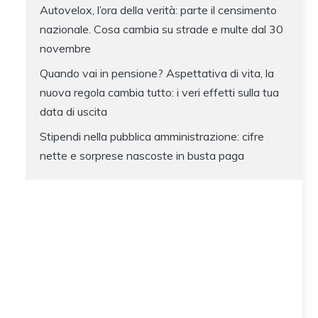
Autovelox, l’ora della verità: parte il censimento
nazionale. Cosa cambia su strade e multe dal 30
novembre
Quando vai in pensione? Aspettativa di vita, la
nuova regola cambia tutto: i veri effetti sulla tua
data di uscita
Stipendi nella pubblica amministrazione: cifre
nette e sorprese nascoste in busta paga