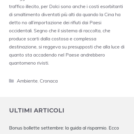
traffico illecito, per Dolci sono anche i costi esorbitanti
di smaltimento diventati più alti da quando la Cina ha
detto no all’importazione dei rifiuti dai Paesi
occidentali. Segno che il sistema di raccolta, che
produce scarti dalla costosa e complessa
destinazione, si reggeva su presupposti che alla luce di
quanto sta accadendo nel Paese andrebbero
quantomeno rivisti.
Categorie
Ambiente
,
Cronaca
ULTIMI ARTICOLI
Bonus bollette settembre: la guida al risparmio. Ecco