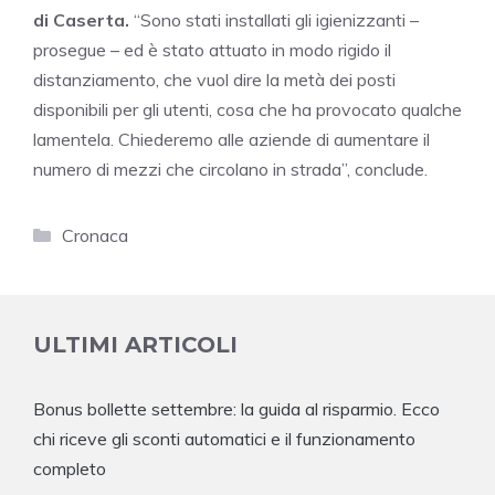
di Caserta.
“Sono stati installati gli igienizzanti –
prosegue – ed è stato attuato in modo rigido il
distanziamento, che vuol dire la metà dei posti
disponibili per gli utenti, cosa che ha provocato qualche
lamentela. Chiederemo alle aziende di aumentare il
numero di mezzi che circolano in strada”, conclude.
Categorie
Cronaca
ULTIMI ARTICOLI
Bonus bollette settembre: la guida al risparmio. Ecco
chi riceve gli sconti automatici e il funzionamento
completo