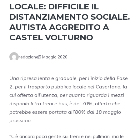
LOCALE: DIFFICILE IL
DISTANZIAMENTO SOCIALE.
AUTISTA AGGREDITO A
CASTEL VOLTURNO
redazione
5 Maggio 2020
Una ripresa lenta e graduale, per l’inizio della Fase
2, per il trasporto pubblico locale nel Casertano, la
cui offerta all’utenza, per quanto riguarda i mezzi
disponibili tra treni e bus, è del 70%; offerta che
potrebbe essere portata all’80% dal 18 maggio
prossimo.
“C’è ancora poca gente sui treni e nei pullman, ma le