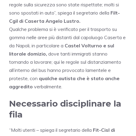
regole sulla sicurezza sono state rispettate; molti si
sono spostati in auto”, spiega il segretario della
Filt-
Cgil di Caserta Angelo Lustro.
Qualche problema si è verificato per il trasporto su
gomma nelle aree più distanti dal capoluogo Caserta e
da Napoli, in particolare a
Castel Volturno e sul
litorale domizio,
dove tanti immigrati stanno
tornando a lavorare; qui le regole sul distanziamento
all’interno del bus hanno provocato lamentele e
proteste, con
qualche autista che è stato anche
aggredito
verbalmente.
Necessario disciplinare la
fila
“Molti utenti – spiega il segretario della
Fit-Cisl di