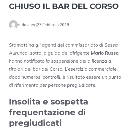
CHIUSO IL BAR DEL CORSO
redazione
27 Febbraio 2019
Stamattina gli agenti del commissariato di Sessa
Aurunca, sotto la guida del dirigente
Mario Russo
,
hanno notificato la sospensione della licenza ai
titolari del bar del Corso. L’esercizio commerciale,
dopo numerosi controlli, è risultato essere un punto
di riferimento per persone pregiudicate.
Insolita e sospetta
frequentazione di
pregiudicati