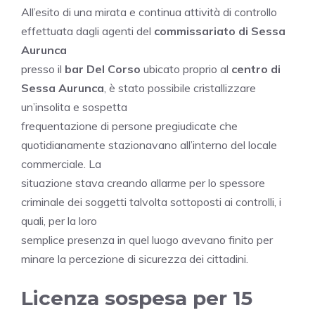
All’esito di una mirata e continua attività di controllo
effettuata dagli agenti del
commissariato di Sessa
Aurunca
presso il
bar Del Corso
ubicato proprio al
centro di
Sessa Aurunca
, è stato possibile cristallizzare
un’insolita e sospetta
frequentazione di persone pregiudicate che
quotidianamente stazionavano all’interno del locale
commerciale. La
situazione stava creando allarme per lo spessore
criminale dei soggetti talvolta sottoposti ai controlli, i
quali, per la loro
semplice presenza in quel luogo avevano finito per
minare la percezione di sicurezza dei cittadini.
Licenza sospesa per 15