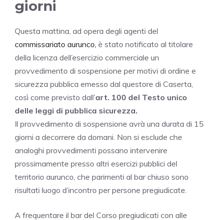
giorni
Questa mattina, ad opera degli agenti del
commissariato aurunco,
è stato notificato al titolare
della licenza dell’esercizio commerciale un
provvedimento di sospensione per motivi di ordine e
sicurezza pubblica emesso dal questore di Caserta,
così come previsto dall’
art. 100 del Testo unico
delle leggi di pubblica sicurezza.
Il provvedimento di sospensione avrà una durata di 15
giorni a decorrere da domani. Non si esclude che
analoghi provvedimenti possano intervenire
prossimamente presso altri esercizi pubblici del
territorio aurunco, che parimenti al bar chiuso sono
risultati luogo d’incontro per persone pregiudicate.
A frequentare il bar del Corso pregiudicati con alle