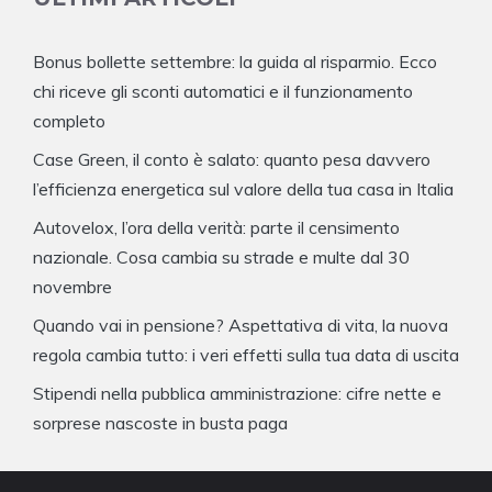
Bonus bollette settembre: la guida al risparmio. Ecco
chi riceve gli sconti automatici e il funzionamento
completo
Case Green, il conto è salato: quanto pesa davvero
l’efficienza energetica sul valore della tua casa in Italia
Autovelox, l’ora della verità: parte il censimento
nazionale. Cosa cambia su strade e multe dal 30
novembre
Quando vai in pensione? Aspettativa di vita, la nuova
regola cambia tutto: i veri effetti sulla tua data di uscita
Stipendi nella pubblica amministrazione: cifre nette e
sorprese nascoste in busta paga