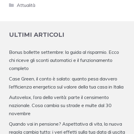
Categorie
Attualità
ULTIMI ARTICOLI
Bonus bollette settembre: la guida al risparmio. Ecco
chi riceve gli sconti automatici e il funzionamento
completo
Case Green, il conto è salato: quanto pesa davvero
l’efficienza energetica sul valore della tua casa in Italia
Autovelox, l’ora della verità: parte il censimento
nazionale. Cosa cambia su strade e multe dal 30
novembre
Quando vai in pensione? Aspettativa di vita, la nuova
regola cambia tutto: i veri effetti sulla tua data di uscita