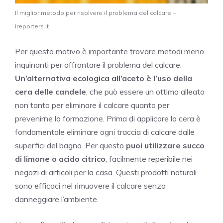
Il miglior metodo per risolvere il problema del calcare –
ireporters.it
Per questo motivo è importante trovare metodi meno
inquinanti per affrontare il problema del calcare.
Un’alternativa ecologica all’aceto è l’uso della
cera delle candele
, che può essere un ottimo alleato
non tanto per eliminare il calcare quanto per
prevenirne la formazione. Prima di applicare la cera è
fondamentale eliminare ogni traccia di calcare dalle
superfici del bagno. Per questo
puoi utilizzare succo
di limone o acido citrico
, facilmente reperibile nei
negozi di articoli per la casa. Questi prodotti naturali
sono efficaci nel rimuovere il calcare senza
danneggiare l’ambiente.