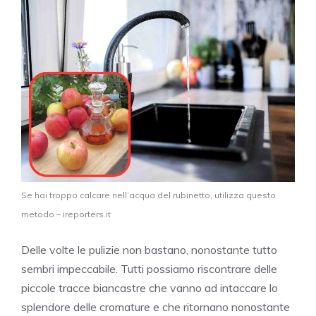
Se hai troppo calcare nell’acqua del rubinetto, utilizza questo
metodo – ireporters.it
Delle volte le pulizie non bastano, nonostante tutto
sembri impeccabile. Tutti possiamo riscontrare delle
piccole tracce biancastre che vanno ad intaccare lo
splendore delle cromature e che ritornano nonostante