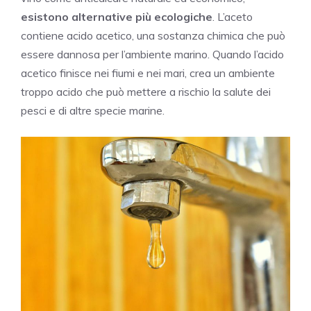
esistono alternative più ecologiche
. L’aceto
contiene acido acetico, una sostanza chimica che può
essere dannosa per l’ambiente marino. Quando l’acido
acetico finisce nei fiumi e nei mari, crea un ambiente
troppo acido che può mettere a rischio la salute dei
pesci e di altre specie marine.