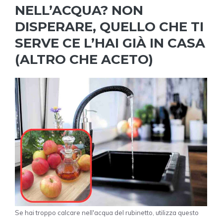
NELL’ACQUA? NON
DISPERARE, QUELLO CHE TI
SERVE CE L’HAI GIÀ IN CASA
(ALTRO CHE ACETO)
Se hai troppo calcare nell'acqua del rubinetto, utilizza questo