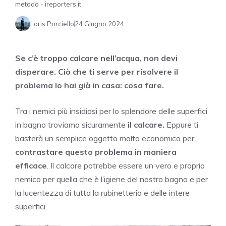
metodo - ireporters.it
Loris Porciello
24 Giugno 2024
Se c’è troppo calcare nell’acqua, non devi
disperare. Ciò che ti serve per risolvere il
problema lo hai già in casa: cosa fare.
Tra i nemici più insidiosi per lo splendore delle superfici
in bagno troviamo sicuramente
il calcare.
Eppure ti
basterà un semplice oggetto molto economico per
contrastare questo problema in maniera
efficace
. Il calcare potrebbe essere un vero e proprio
nemico per quella che è l’igiene del nostro bagno e per
la lucentezza di tutta la rubinetteria e delle intere
superfici.