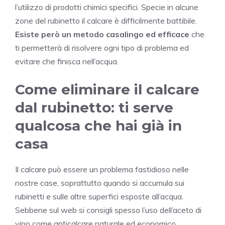
l’utilizzo di prodotti chimici specifici. Specie in alcune
zone del rubinetto il calcare è difficilmente battibile.
Esiste però un metodo casalingo ed efficace
che
ti permetterà di risolvere ogni tipo di problema ed
evitare che finisca nell’acqua.
Come eliminare il calcare
dal rubinetto: ti serve
qualcosa che hai già in
casa
Il calcare può essere un problema fastidioso nelle
nostre case, soprattutto quando si accumula sui
rubinetti e sulle altre superfici esposte all’acqua.
Sebbene sul web si consigli spesso l’uso dell’aceto di
vino come anticalcare naturale ed economico,