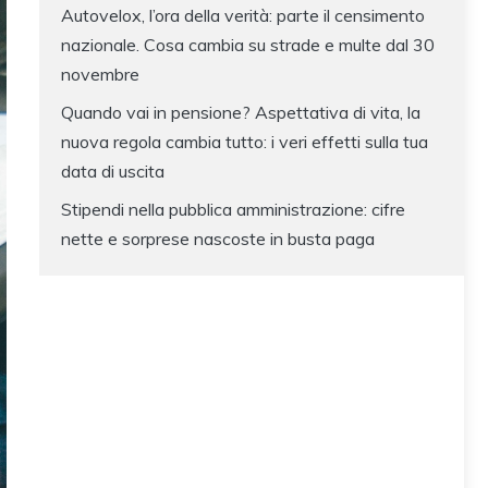
Autovelox, l’ora della verità: parte il censimento
nazionale. Cosa cambia su strade e multe dal 30
novembre
Quando vai in pensione? Aspettativa di vita, la
nuova regola cambia tutto: i veri effetti sulla tua
data di uscita
Stipendi nella pubblica amministrazione: cifre
nette e sorprese nascoste in busta paga