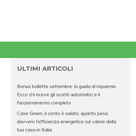
ULTIMI ARTICOLI
Bonus bollette settembre: la guida al risparmio.
Ecco chi riceve gli sconti automatici e il
funzionamento completo
Case Green, il conto è salato: quanto pesa
davvero l’efficienza energetica sul valore della
tua casa in Italia