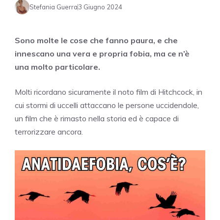
Stefania Guerra
3 Giugno 2024
Sono molte le cose che fanno paura, e che
innescano una vera e propria fobia, ma ce n’è
una molto particolare.
Molti ricordano sicuramente il noto film di Hitchcock, in
cui stormi di uccelli attaccano le persone uccidendole,
un film che è rimasto nella storia ed è capace di
terrorizzare ancora.