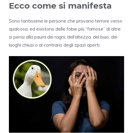
Ecco come si manifesta
Sono tantissime le persone che provano terrore verso
qualcosa, ed esistono delle fobie più “famose” di altre:
si pensi alla paura dei ragni, dell’altezza, del buio, dei
luoghi chiusi o al contrario degli spazi aperti.