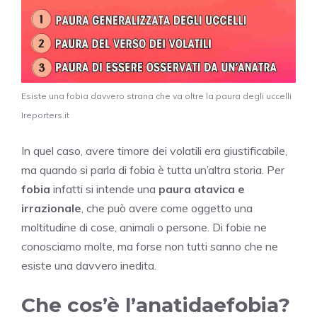
Esiste una fobia davvero strana che va oltre la paura degli uccelli
Ireporters.it
In quel caso, avere timore dei volatili era giustificabile,
ma quando si parla di fobia è tutta un’altra storia. Per
fobia
infatti si intende una
paura atavica e
irrazionale
, che può avere come oggetto una
moltitudine di cose, animali o persone. Di fobie ne
conosciamo molte, ma forse non tutti sanno che ne
esiste una davvero inedita.
Che cos’è l’anatidaefobia?