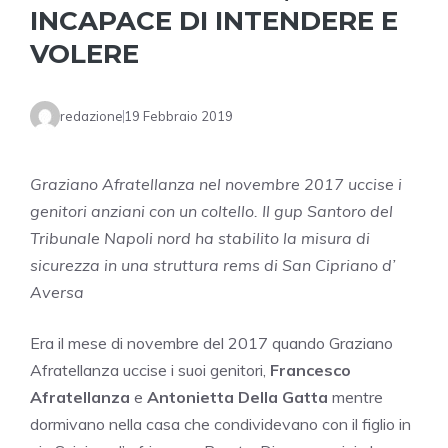
INCAPACE DI INTENDERE E
VOLERE
redazione
19 Febbraio 2019
Graziano Afratellanza nel novembre 2017 uccise i
genitori anziani con un coltello. Il gup Santoro del
Tribunale Napoli nord ha stabilito la misura di
sicurezza in una struttura rems di San Cipriano d’
Aversa
Era il mese di novembre del 2017 quando Graziano
Afratellanza uccise i suoi genitori,
Francesco
Afratellanza
e
Antonietta Della Gatta
mentre
dormivano nella casa che condividevano con il figlio in