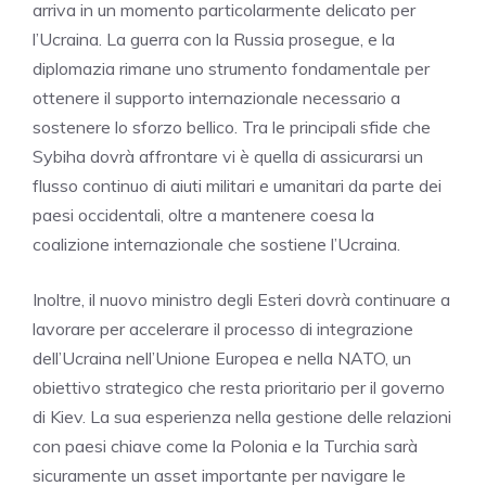
arriva in un momento particolarmente delicato per
l’Ucraina. La guerra con la Russia prosegue, e la
diplomazia rimane uno strumento fondamentale per
ottenere il supporto internazionale necessario a
sostenere lo sforzo bellico. Tra le principali sfide che
Sybiha dovrà affrontare vi è quella di assicurarsi un
flusso continuo di aiuti militari e umanitari da parte dei
paesi occidentali, oltre a mantenere coesa la
coalizione internazionale che sostiene l’Ucraina.
Inoltre, il nuovo ministro degli Esteri dovrà continuare a
lavorare per accelerare il processo di integrazione
dell’Ucraina nell’Unione Europea e nella NATO, un
obiettivo strategico che resta prioritario per il governo
di Kiev. La sua esperienza nella gestione delle relazioni
con paesi chiave come la Polonia e la Turchia sarà
sicuramente un asset importante per navigare le