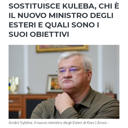
SOSTITUISCE KULEBA, CHI È
IL NUOVO MINISTRO DEGLI
ESTERI E QUALI SONO I
SUOI OBIETTIVI
Andrii Sybiha, il nuovo ministro degli Esteri di Kiev | Ansa -