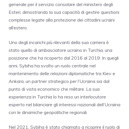
generale per il servizio consolare del ministero degli
Esteri, dimostrando la sua capacità di gestire questioni
complesse legate alla protezione dei cittadini ucraini
all’estero.
Uno degli incarichi più rilevanti della sua carriera è
stato quello di ambasciatore ucraino in Turchia, una
posizione che ha ricoperto dal 2016 al 2019. In quegli
anni, Sybiha ha svolto un ruolo centrale nel
mantenimento delle relazioni diplomatiche tra Kiev e
Ankara, un partner strategico per l’Ucraina sia dal
punto di vista economico che militare. La sua
esperienza in Turchia lo ha reso un interlocutore
esperto nel bilanciare gli interessi nazionali dell’Ucraina
con le dinamiche geopolitiche regionali.
Nel 2021, Sybiha è stato chiamato a ricoprire il ruolo di