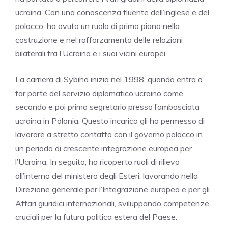
ucraina. Con una conoscenza fluente dell’inglese e del
polacco, ha avuto un ruolo di primo piano nella
costruzione e nel rafforzamento delle relazioni
bilaterali tra l’Ucraina e i suoi vicini europei.
La carriera di Sybiha inizia nel 1998, quando entra a
far parte del servizio diplomatico ucraino come
secondo e poi primo segretario presso l’ambasciata
ucraina in Polonia. Questo incarico gli ha permesso di
lavorare a stretto contatto con il governo polacco in
un periodo di crescente integrazione europea per
l’Ucraina. In seguito, ha ricoperto ruoli di rilievo
all’interno del ministero degli Esteri, lavorando nella
Direzione generale per l’Integrazione europea e per gli
Affari giuridici internazionali, sviluppando competenze
cruciali per la futura politica estera del Paese.