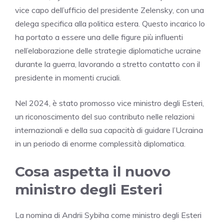
vice capo dell’ufficio del presidente Zelensky, con una
delega specifica alla politica estera. Questo incarico lo
ha portato a essere una delle figure più influenti
nell’elaborazione delle strategie diplomatiche ucraine
durante la guerra, lavorando a stretto contatto con il
presidente in momenti cruciali.
Nel 2024, è stato promosso vice ministro degli Esteri,
un riconoscimento del suo contributo nelle relazioni
internazionali e della sua capacità di guidare l’Ucraina
in un periodo di enorme complessità diplomatica.
Cosa aspetta il nuovo
ministro degli Esteri
La nomina di Andrii Sybiha come ministro degli Esteri