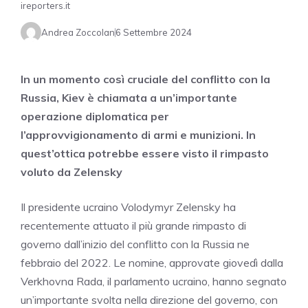
ireporters.it
Andrea Zoccolan
6 Settembre 2024
In un momento così cruciale del conflitto con la
Russia, Kiev è chiamata a un’importante
operazione diplomatica per
l’approvvigionamento di armi e munizioni. In
quest’ottica potrebbe essere visto il rimpasto
voluto da Zelensky
Il presidente ucraino Volodymyr Zelensky ha
recentemente attuato il più grande rimpasto di
governo dall’inizio del conflitto con la Russia ne
febbraio del 2022. Le nomine, approvate giovedì dalla
Verkhovna Rada, il parlamento ucraino, hanno segnato
un’importante svolta nella direzione del governo, con