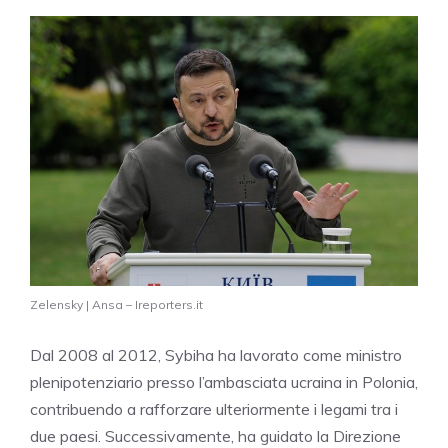
Zelensky | Ansa – Ireporters.it
Dal 2008 al 2012, Sybiha ha lavorato come ministro
plenipotenziario presso l’ambasciata ucraina in Polonia,
contribuendo a rafforzare ulteriormente i legami tra i
due paesi. Successivamente, ha guidato la Direzione