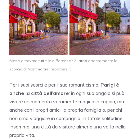
Riesci a trovare tutte le differenze? Guarda attentamente lo
scorcio di Montmartre Ireporters.it
Per i suoi scorci e per il suo romanticismo,
Parigi è
anche la città dell’amore
: in ogni suo angolo si può
vivere un momento veramente magico in coppia, ma
anche con i propri amici, la propria famiglia o, per chi
non ama viaggiare in compagnia, in totale solitudine.
Insomma, una città da visitare almeno una volta nella
propria vita.