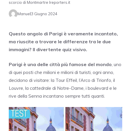
scorcio di Montmartre Ireporters.it
Manuel
3 Giugno 2024
Questo angolo di Parigi è veramente incantato,
ma riuscite a trovare le differenze tra le due
immagini? Il divertente quiz visivo.
Parigi è una delle città più famose del mondo
, uno
di quei posti che milioni e milioni di turisti, ogni anno,
decidono di visitare: la Tour Effeil, l’Arco di Trionfo, il
Louvre, la cattedrale di Notre-Dame, i boulevard e le
rive della Senna incantano sempre tutti quanti.