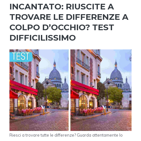
INCANTATO: RIUSCITE A
TROVARE LE DIFFERENZE A
COLPO D’OCCHIO? TEST
DIFFICILISSIMO
Riesci a trovare tutte le differenze? Guarda attentamente lo