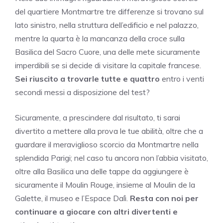
del quartiere Montmartre tre differenze si trovano sul
lato sinistro, nella struttura dell’edificio e nel palazzo,
mentre la quarta è la mancanza della croce sulla
Basilica del Sacro Cuore, una delle mete sicuramente
imperdibili se si decide di visitare la capitale francese.
Sei riuscito a trovarle tutte e quattro
entro i venti
secondi messi a disposizione del test?
Sicuramente, a prescindere dal risultato, ti sarai
divertito a mettere alla prova le tue abilità, oltre che a
guardare il meraviglioso scorcio da Montmartre nella
splendida Parigi; nel caso tu ancora non l’abbia visitato,
oltre alla Basilica una delle tappe da aggiungere è
sicuramente il Moulin Rouge, insieme al Moulin de la
Galette, il museo e l’Espace Dalì.
Resta con noi per
continuare a giocare con altri divertenti e