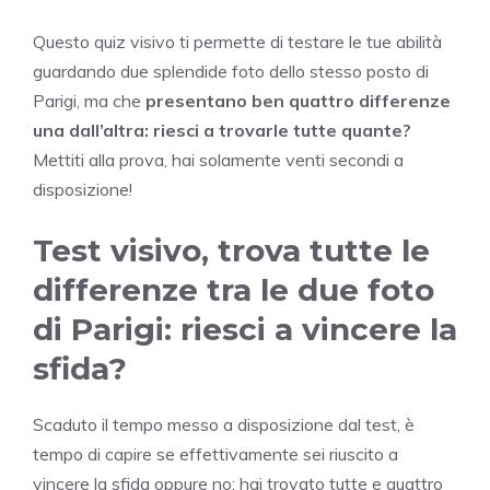
Questo quiz visivo ti permette di testare le tue abilità
guardando due splendide foto dello stesso posto di
Parigi, ma che
presentano ben quattro differenze
una dall’altra: riesci a trovarle tutte quante?
Mettiti alla prova, hai solamente venti secondi a
disposizione!
Test visivo, trova tutte le
differenze tra le due foto
di Parigi: riesci a vincere la
sfida?
Scaduto il tempo messo a disposizione dal test, è
tempo di capire se effettivamente sei riuscito a
vincere la sfida oppure no: hai trovato tutte e quattro