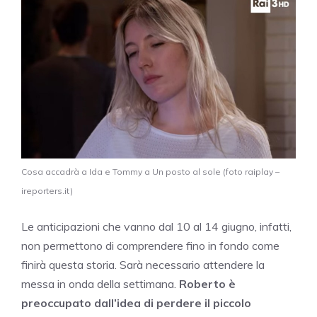
Cosa accadrà a Ida e Tommy a Un posto al sole (foto raiplay –
ireporters.it)
Le anticipazioni che vanno dal 10 al 14 giugno, infatti,
non permettono di comprendere fino in fondo come
finirà questa storia. Sarà necessario attendere la
messa in onda della settimana.
Roberto è
preoccupato dall’idea di perdere il piccolo