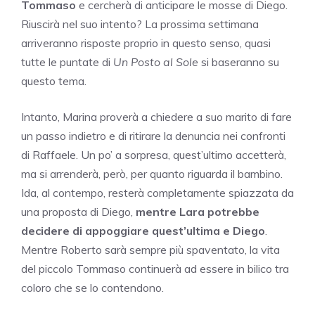
Tommaso
e cercherà di anticipare le mosse di Diego.
Riuscirà nel suo intento? La prossima settimana
arriveranno risposte proprio in questo senso, quasi
tutte le puntate di
Un Posto al Sole
si baseranno su
questo tema.
Intanto, Marina proverà a chiedere a suo marito di fare
un passo indietro e di ritirare la denuncia nei confronti
di Raffaele. Un po’ a sorpresa, quest’ultimo accetterà,
ma si arrenderà, però, per quanto riguarda il bambino.
Ida, al contempo, resterà completamente spiazzata da
una proposta di Diego,
mentre Lara potrebbe
decidere di appoggiare quest’ultima e Diego
.
Mentre Roberto sarà sempre più spaventato, la vita
del piccolo Tommaso continuerà ad essere in bilico tra
coloro che se lo contendono.