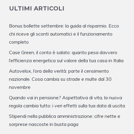
ULTIMI ARTICOLI
Bonus bollette settembre: la guida al risparmio. Ecco
chi riceve gli sconti automatici e il funzionamento
completo
Case Green, il conto è salato: quanto pesa davvero
l’efficienza energetica sul valore della tua casa in Italia
Autovelox, l’ora della verità: parte il censimento
nazionale. Cosa cambia su strade e multe dal 30
novembre
Quando vai in pensione? Aspettativa di vita, la nuova
regola cambia tutto: i veri effetti sulla tua data di uscita
Stipendi nella pubblica amministrazione: cifre nette e
sorprese nascoste in busta paga