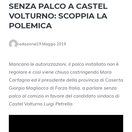
SENZA PALCO A CASTEL
VOLTURNO: SCOPPIA LA
POLEMICA
redazione
19 Maggio 2019
Mancano le autorizzazioni, il palco installato non è
regolare e così viene chiuso costringendo Mara
Carfagna ed il presidente della provincia di Caserta
Giorgio Magliocca di Forza Italia, a parlare senza
palco al comizio in favore del candidato sindaco di
Castel Volturno Luigi Petrella.