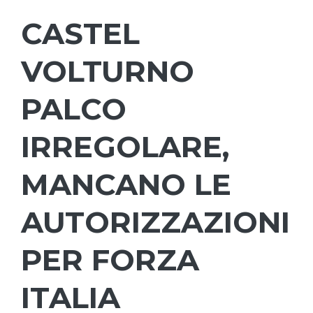
CASTEL
VOLTURNO
PALCO
IRREGOLARE,
MANCANO LE
AUTORIZZAZIONI
PER FORZA
ITALIA