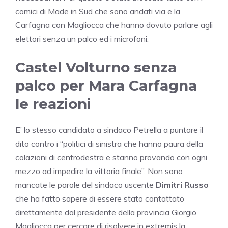
comici di Made in Sud che sono andati via e la
Carfagna con Magliocca che hanno dovuto parlare agli
elettori senza un palco ed i microfoni.
Castel Volturno senza
palco per Mara Carfagna
le reazioni
E’ lo stesso candidato a sindaco Petrella a puntare il
dito contro i “politici di sinistra che hanno paura della
colazioni di centrodestra e stanno provando con ogni
mezzo ad impedire la vittoria finale”. Non sono
mancate le parole del sindaco uscente
Dimitri Russo
che ha fatto sapere di essere stato contattato
direttamente dal presidente della provincia Giorgio
Magliocca per cercare di risolvere in extremis la